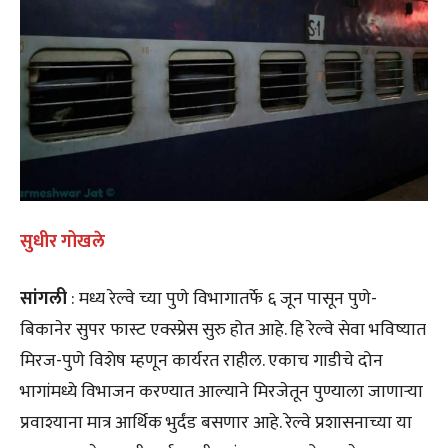
सुधीर गोखले
सांगली
: मध्य रेल्वे च्या पुणे विभागातर्फे ६ जून पासून पुणे-
बिकानेर सुपर फास्ट एक्स्प्रेस सुरु होत आहे. हि रेल्वे सेवा भविष्यात
मिरज-पुणे विशेष म्हणून कार्यरत राहील. एकाच गाडीचे दोन
भागांमध्ये विभाजन करण्यात आल्याने मिरजेतून पुण्याला जाणाऱ्या
प्रवाश्याना मात्र आर्थिक भुर्दंड बसणार आहे. रेल्वे प्रशासनाच्या या