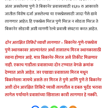
अंतर असलेल्या पुणे ते बिकानेर प्रवासासाठी १६१० रु आकारले
जातील विशेष दर्जा असलेल्या या एक्स्प्रेससाठी जादा पैसे द्यावे
लागणार आहेत. हि एक्स्प्रेस मिरज पुणे मिरज न सोडता मिरज ते
बिकानेर सोडावी अशी मागणी रेल्वे प्रवासी संघटना करत आहेत.
दोन आरक्षित तिकिटे घ्यावी लागणार
– बिकानेर-पुणे-एक्स्प्रेस
पुणे स्थानकावर आल्यानंतर अर्धा तासातच मिरज स्थानकासाठी
रवाना होणार आहे. मात्र बिकानेर-मिरज असे तिकीट मिळणार
नाही. एकाच गाडीला प्रवासाच्या दोन टप्प्यात वेगळे क्रमांक
देण्यात आले आहेत. जर एखाद्या प्रवाशाला मिरज मधून
बिकानेरला जायचे असले तर मिरज ते पुणे आणि पुणे ते बिकानेर
अशी दोन आरक्षित तिकिटे घ्यावी लागतील व डबल भुर्दंड भरावा
लागेल पर्यायाने प्रवाशांच्या खिशाला कात्री लागणार हे
नक्की.