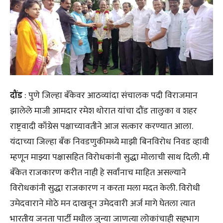
दौंड
: पुणे जिल्हा बँकेवर आठव्यांदा संचालक पदी विराजमान
झालेले माजी आमदार रमेश थोरात यांचा दौंड तालुका व शहर
राष्ट्रवादी काँग्रेस पक्षाच्यावतीने आज सत्कार करण्यात आला.
यंदाच्या जिल्हा बँक निवडणुकीमध्ये माझी बिनविरोध निवड व्हावी
म्हणून माझ्या पक्षासहित विरोधकांनी सुद्धा मोलाची साथ दिली. मी
बँकेत राजकारण करीत नाही हे सर्वांनाच माहित असल्याने
विरोधकांनी सुद्धा राजकारण न करता मला मदत केली. विरोधी
उमेदवाराने मोठे मन दाखवून उमेदवारी अर्ज मागे घेतला त्यात
भारतीय जनता पार्टी मधील जुन्या जाणत्या लोकांचाही सहभाग