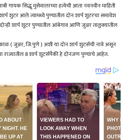
ाबी गायक सिद्धू मुसेवालाच्या हत्येची आता नवनवीन माहिती
शार्प शुटर आले त्यामध्ये पुण्यातील दोन शार्प शुटरचा समावेश
न्ही शार्प शूटर पुण्यातील आंबेगाव आणि जुन्नर तालुक्यातील
 ( जुन्नर, जि.पुणे ) अशी या दोन शार्प शुटर्सची नावे असून
ा राज्यातील 8 शार्प शूटर्सपैकी हे दोनजण पुण्याचे आहेत.