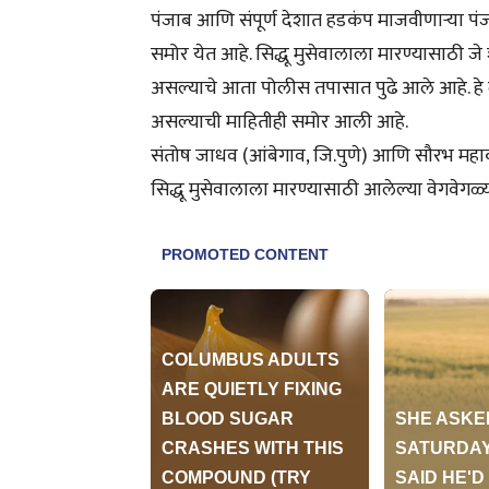
पंजाब आणि संपूर्ण देशात हडकंप माजवीणाऱ्या पंज
समोर येत आहे. सिद्धू मुसेवालाला मारण्यासाठी जे 
असल्याचे आता पोलीस तपासात पुढे आले आहे. हे दो
असल्याची माहितीही समोर आली आहे.
संतोष जाधव (आंबेगाव, जि.पुणे) आणि सौरभ महाकाळ
सिद्धू मुसेवालाला मारण्यासाठी आलेल्या वेगवेगळ्य