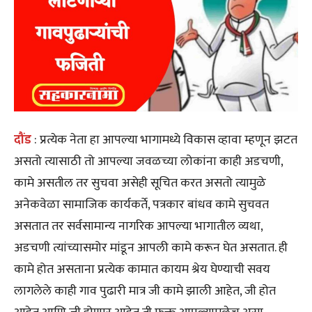
दौंड
: प्रत्येक नेता हा आपल्या भागामध्ये विकास व्हावा म्हणून झटत
असतो त्यासाठी तो आपल्या जवळच्या लोकांना काही अडचणी,
कामे असतील तर सुचवा असेही सूचित करत असतो त्यामुळे
अनेकवेळा सामाजिक कार्यकर्ते, पत्रकार बांधव कामे सुचवत
असतात तर सर्वसामान्य नागरिक आपल्या भागातील व्यथा,
अडचणी त्यांच्यासमोर मांडून आपली कामे करून घेत असतात. ही
कामे होत असताना प्रत्येक कामात कायम श्रेय घेण्याची सवय
लागलेले काही गाव पुढारी मात्र जी कामे झाली आहेत, जी होत