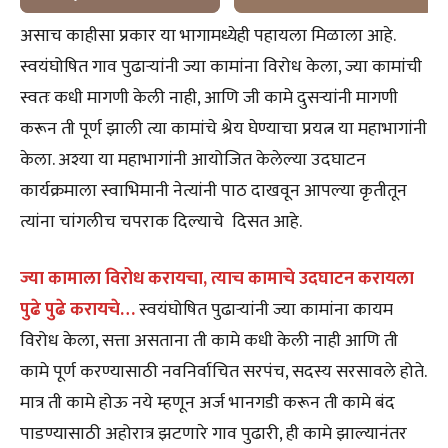
असाच काहीसा प्रकार या भागामध्येही पहायला मिळाला आहे.
स्वयंघोषित गाव पुढाऱ्यांनी ज्या कामांना विरोध केला, ज्या कामांची
स्वतः कधी मागणी केली नाही, आणि जी कामे दुसऱ्यांनी मागणी
करून ती पूर्ण झाली त्या कामांचे श्रेय घेण्याचा प्रयत्न या महाभागांनी
केला. अश्या या महाभागांनी आयोजित केलेल्या उदघाटन
कार्यक्रमाला स्वाभिमानी नेत्यांनी पाठ दाखवून आपल्या कृतीतून
त्यांना चांगलीच चपराक दिल्याचे दिसत आहे.
ज्या कामाला विरोध करायचा, त्याच कामाचे उदघाटन करायला
पुढे पुढे करायचे…
स्वयंघोषित पुढाऱ्यांनी ज्या कामांना कायम
विरोध केला, सत्ता असताना ती कामे कधी केली नाही आणि ती
कामे पूर्ण करण्यासाठी नवनिर्वाचित सरपंच, सदस्य सरसावले होते.
मात्र ती कामे होऊ नये म्हणून अर्ज भानगडी करून ती कामे बंद
पाडण्यासाठी अहोरात्र झटणारे गाव पुढारी, ही कामे झाल्यानंतर