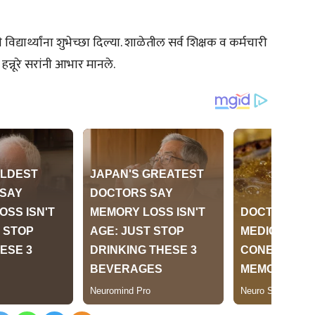
िद्यार्थ्यांना शुभेच्छा दिल्या. शाळेतील सर्व शिक्षक व कर्मचारी
 हन्नूरे सरांनी आभार मानले.