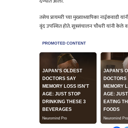
देण्यात आली.
तसेच प्रायमरी च्या मुख्याध्यापिका नाईकवाडी यांनी व
वृंद उपस्थित होते. सूत्रसंचालन चौधरी यांनी केले व