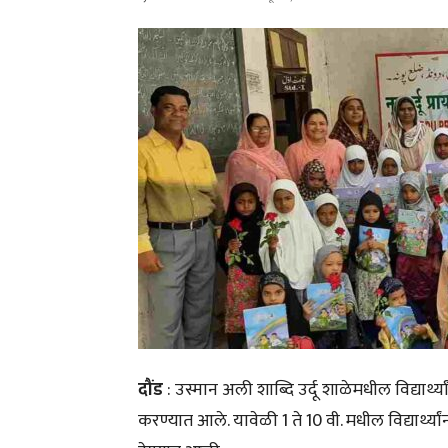
दौंड
: उस्मान अली शाब्दि उर्दू शाळेमधील विद्यार्थ्य
करण्यात आले. यावेळी 1 ते 10 वी. मधील विद्यार्थ्या