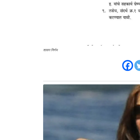
शासन निर्णय