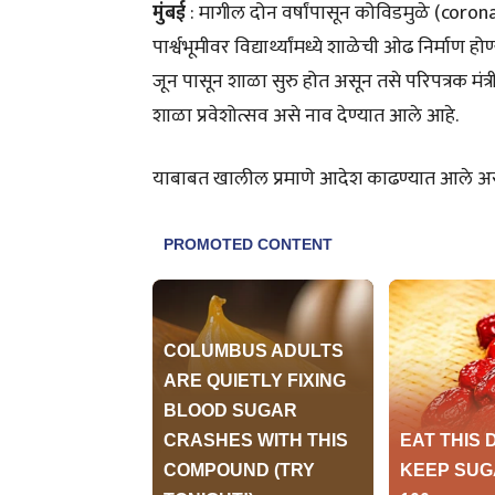
मुंबई
: मागील दोन वर्षांपासून कोविडमुळे (corona) 
पार्श्वभूमीवर विद्यार्थ्यांमध्ये शाळेची ओढ निर्मा
जून पासून शाळा सुरु होत असून तसे परिपत्रक मंत्री
शाळा प्रवेशोत्सव असे नाव देण्यात आले आहे.
याबाबत खालील प्रमाणे आदेश काढण्यात आले असून