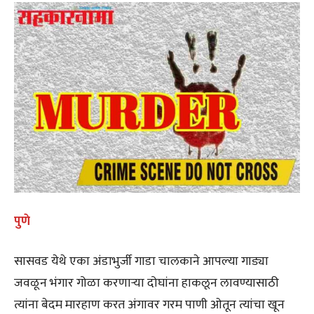
पुणे
सासवड येथे एका अंडाभुर्जी गाडा चालकाने आपल्या गाड्या
जवळून भंगार गोळा करणाऱ्या दोघांना हाकलून लावण्यासाठी
त्यांना बेदम मारहाण करत अंगावर गरम पाणी ओतून त्यांचा खून