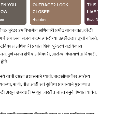
दौण्ड- पुरंदर उपविभागीय अधिकारी प्रमोद गायकवाड, हवेली
्राधिकरणचे संचालक संजय कदम, हवेलीच्या तहसीलदार तृप्ती कोलते,
टविकास अधिकारी प्रशांत शिर्के, पुरंदरचे गटविकास
ग, पुणे मनपा क्षेत्रीय अधिकारी, आरोग्य विभागाचे अधिकारी,
होते.
 नये याची दक्षता प्रशासनाने घ्यावी. पालखीमार्गावर आरोग्य
वस्था, पाणी, वीज आदी सर्व सुविधा प्राधान्याने पुरवण्यात
ली असून खबरदारी म्हणून जास्तीत जास्त नमुने घेण्यात यावेत,