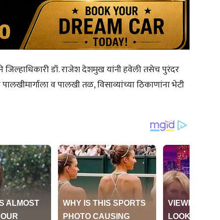
गाने जिल्हाधिकारी डॉ. राजेश देशमुख यांनी हवेली तसेच पुरंदर
ा पालखीमार्गाला व पालखी तळ, विसाव्यांच्या ठिकाणांना भेटी