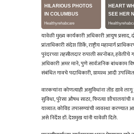
यावेळी मुख्य कार्यकारी अधिकारी आयुष प्रसाद, 
प्रांताधिकारी संदेश शिर्के, राष्ट्रीय महामार्ग प
पुरंदरच्या तहसीलदार रुपाली सरनोबत, हवेलीचे ग
अधिकारी अमर माने, पुणे सार्वजनिक बांधकाम विभा
संबंधित गावचे पदाधिकारी, ग्रामस्थ आदी उपस्थित 
वारकऱ्यांना कोणत्याही असुविधांना तोंड द्यावे लागू
सुविधा, पुरेसा औषध साठा, फिरत्या शौचालयांची व्य
याव्यात. कोविड तपासण्यांची व्यवस्था करण्यात आ
असे निर्देश डॉ. देशमुख यांनी यावेळी दिले.