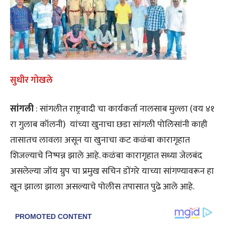
सुधीर गोखले
सांगली
: सांगलीत राष्ट्रवादी चा कार्यकर्ता नालसाब मुल्ला (वय ४१
रा गुलाब कॉलनी) यांच्या खुनाचा छडा सांगली पोलिसांनी काही
तासातच लावला असून या खुनाचा कट कळंबा कारागृहात
शिजल्याचे निष्पन्न झाले आहे. कळंबा कारागृहात सध्या जेलबंद
असलेल्या जॉय ग्रुप चा प्रमुख सचिन डोंगरे याच्या सांगण्यावरून हा
खून झाला झाला असल्याचे पोलीस तपासात पुढे आले आहे.