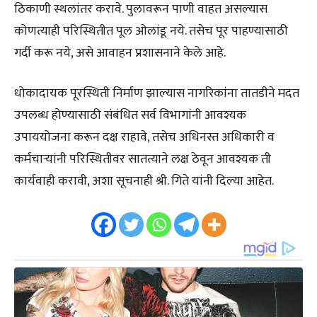
ठिकाणी स्थलांतर करावे. पुलावरून पाणी वाहत असल्यास
कोणत्याही परिस्थितीत पूल ओलांडू नये. तसेच पूर पाहण्यासाठी
गर्दी करू नये, असे आवाहन प्रशासनाने केले आहे.
धोकादायक पूरस्थिती निर्माण झाल्यास नागरिकांना तातडीने मदत
उपलब्ध होण्यासाठी संबंधित सर्व विभागांनी आवश्यक
उपाययोजना करून दक्ष राहावे, तसेच अधिनस्त अधिकारी व
कर्मचाऱ्यांनी परिस्थितीवर सातत्याने लक्ष ठेवून आवश्यक ती
कार्यवाही करावी, अशा सूचनाही श्री. गिते यांनी दिल्या आहेत.