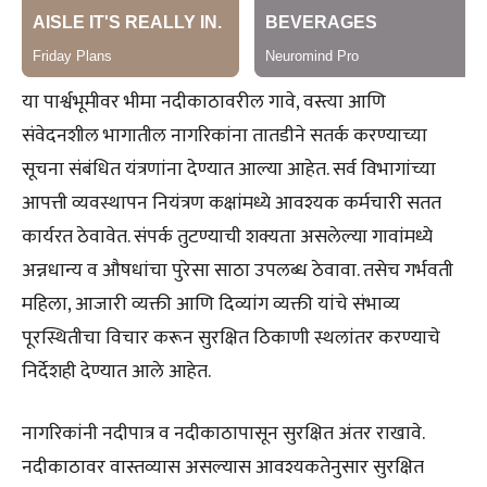
या पार्श्वभूमीवर भीमा नदीकाठावरील गावे, वस्त्या आणि
संवेदनशील भागातील नागरिकांना तातडीने सतर्क करण्याच्या
सूचना संबंधित यंत्रणांना देण्यात आल्या आहेत. सर्व विभागांच्या
आपत्ती व्यवस्थापन नियंत्रण कक्षांमध्ये आवश्यक कर्मचारी सतत
कार्यरत ठेवावेत. संपर्क तुटण्याची शक्यता असलेल्या गावांमध्ये
अन्नधान्य व औषधांचा पुरेसा साठा उपलब्ध ठेवावा. तसेच गर्भवती
महिला, आजारी व्यक्ती आणि दिव्यांग व्यक्ती यांचे संभाव्य
पूरस्थितीचा विचार करून सुरक्षित ठिकाणी स्थलांतर करण्याचे
निर्देशही देण्यात आले आहेत.
नागरिकांनी नदीपात्र व नदीकाठापासून सुरक्षित अंतर राखावे.
नदीकाठावर वास्तव्यास असल्यास आवश्यकतेनुसार सुरक्षित