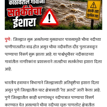
पुणे
: जिल्ह्यात सुरू असलेल्या मुसळधार पावसामुळे भीमा नदीच्या
पाणीपातळीत वाढ होत असून भीमा नदीवरील दौंड पुलाजवळून
पाण्याचा विसर्ग सुरू झाला आहे. या पार्श्वभूमीवर नदीकाठच्या
गावांतील नागरिकांना प्रशासनाने तातडीचा सतर्कतेचा इशारा दिला
आहे.
भारतीय हवामान विभागाने जिल्ह्यासाठी अतिवृष्टीचा इशारा दिला
असून पुणे जिल्ह्यातील घाट क्षेत्रासाठी ‘रेड अलर्ट’ जारी केला आहे.
पुणे जिल्ह्यातील काही धरणांमधून नदीपात्रात पाण्याचा विसर्ग
करण्यात येत असल्याने भीमा नदीच्या मुक्त पाणलोट क्षेत्रातील