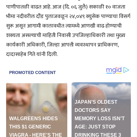
पाणीपातळी वाढत आहे. आज (दि. ०६ जुलै) सकाळी १० वाजता
भीमा नदीवरील दौंड पुलाजवळून २४,०४९ क्युसेक पाण्याचा विसर्ग
सुरू असून आगामी कालावधीत त्यामध्ये आणखी वाढ होण्याची
शक्यता असल्याची माहिती निवासी उपजिल्हाधिकारी तथा मुख्य
कार्यकारी अधिकारी, जिल्हा आपत्ती व्यवस्थापन प्राधिकरण,
दादासाहेब गिते यांनी दिली.