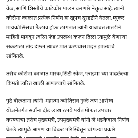
वेळ, आणि शिस्तीचे काटेकोर पालन करणारे नेतृत्व आहे. त्यांनी
कोरोना काळात प्रत्येक निर्णय हा खूपच दूरदृष्टीने घेतला. म्युकर
मायकोसिसचा फैलाव होऊ लागतात त्यांनी याबाबत तातडीने
माहिती मागवून त्वरित फंड उपलब्ध करून दिला त्यामुळे येणाऱ्या
संकटाला तोंड देऊन त्यावर मात करण्यास मदत झाल्याचे
सांगितले.
तसेच कोरोना काळात मास्क,सिटी स्कॅन, प्लाझ्मा च्या वाढलेल्या
किंमती त्वरित खाली आणल्याचे सांगितले.
पुढे बोलताना त्यांनी महात्मा ज्योतिराव फुले जण आरोग्य
योजनेंतर्गत सर्वांना दीड लाख रुपये पर्यंत मोफत उपचार
करण्याचा तसेच मुख्यमंत्री, उपमुख्यमंत्री यांनी जे धडकेबाज निर्णय
घेतले त्यामुळे आपण या बिकट परिस्थितून चांगल्या प्रकारे