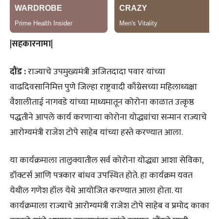
|सहकारनामा|
दौंड :
राज्याचे उपमुख्यमंत्री अजितदादा पवार यांच्या
वाढदिवसानिमित्त पुणे जिल्हा राष्ट्रवादी काँग्रेसच्या महिलाध्यक्षा
वैशालीताई नागवडे यांच्या माध्यमातून कोरोना काळात उत्कृष्ठ
पद्धतीने आपले कार्य करणाऱ्या कोरोना योद्ध्यांचा सन्मान राज्याचे
आरोग्यमंत्री राजेश टोपे साहेब यांच्या हस्ते करण्यात आला.
या कार्यक्रमाला तालुक्यातील सर्व कोरोना योद्ध्या आशा सेविका,
डॉक्टर्स आणि पत्रकार बांधव उपस्थित होते. हा कार्यक्रम यवत
येथील गणेश हॉल येथे आयोजित करण्यात आला होता. या
कार्यक्रमाला राज्याचे आरोग्यमंत्री राजेश टोपे साहेब व प्रमोद काका