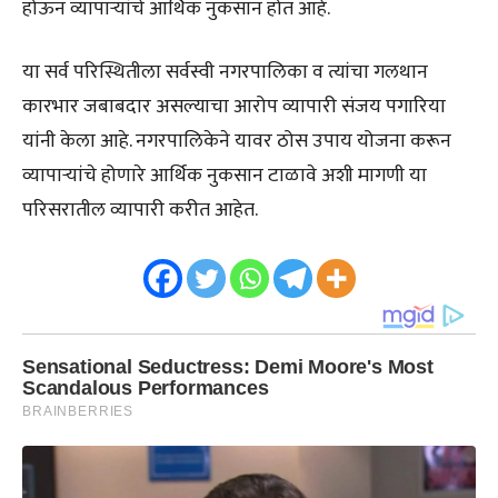
होऊन व्यापाऱ्यांचे आर्थिक नुकसान होत आहे.
या सर्व परिस्थितीला सर्वस्वी नगरपालिका व त्यांचा गलथान
कारभार जबाबदार असल्याचा आरोप व्यापारी संजय पगारिया
यांनी केला आहे. नगरपालिकेने यावर ठोस उपाय योजना करून
व्यापाऱ्यांचे होणारे आर्थिक नुकसान टाळावे अशी मागणी या
परिसरातील व्यापारी करीत आहेत.