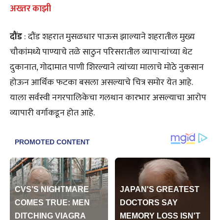
अख्तर काझी
दौंड
: दौंड शहरात मुसळधार पाऊस झाल्याने शहरातील मुख्य
चौकांमध्ये पाण्याचे तळे साठुन परिसरातील व्यापाऱ्यांच्या थेट
दुकानात, गोदामात पाणी शिरल्याने त्यांच्या मालाचे मोठे नुकसान
होऊन आर्थिक फटका बसला असल्याचे चित्र समोर येत आहे.
याला सर्वस्वी नगरपालिकेचा गलथान कारभार असल्याचा आरोप
व्यापारी वर्गाकडून होत आहे.