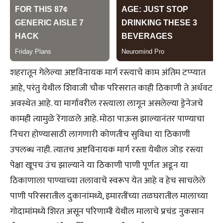
शहरातून गेलेल्या अष्टविनायक मार्ग रस्त्याचे काम अंतिम टप्प्यात
आहे, परंतु येथील शिवाजी चौक परिसरात काही ठिकाणी ते अर्धवट
अवस्थेत आहे. या मार्गावरील रस्त्याला लागून असलेल्या ड्रेनेजचे
कामही त्यामुळे रेंगाळले आहे. मोठा पाऊस झाल्यानंतर पाण्याचा
निचरा होण्यासाठी लागणारी कोणतीच सुविधा या ठिकाणी
उपलब्ध नाही. त्यातच अष्टविनायक मार्ग रस्ता येथील जोड रस्त्या
पेक्षा खूपच उंच झाल्याने या ठिकाणी पाणी पूर्णतः अडून या
ठिकाणाला पाण्याच्या तलावाचे स्वरूप येत आहे व हेच साचलेले
पाणी परिसरातील दुकानांमध्ये, इमारतींच्या तळघरातील मालाच्या
गोदामांमध्ये शिरत असून परिणामी येथील मालाचे प्रचंड नुकसान