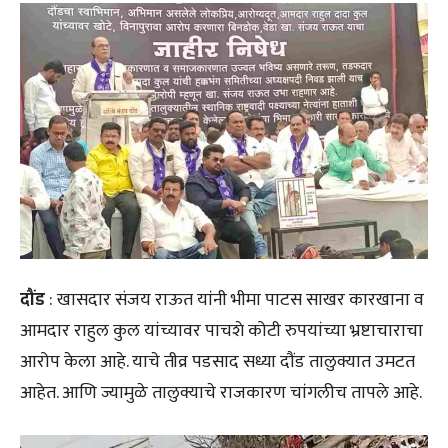
दौंड
: खासदार संजय राऊत यांनी भीमा पाटस साखर कारखाना व
आमदार राहुल कुल यांच्यावर पाचशे कोटी रुपयांच्या भ्रष्टाचाराचा
आरोप केला आहे. याचे तीव्र पडसाद सध्या दौंड तालुक्यात उमटत
आहेत. आणि ज्यामुळे तालुक्याचे राजकारण चांगलीच तापले आहे.