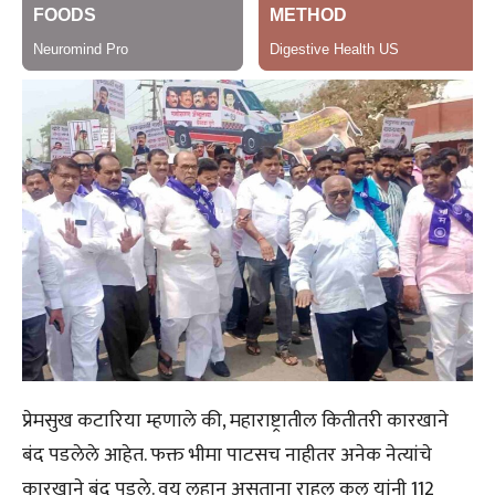
प्रेमसुख कटारिया म्हणाले की, महाराष्ट्रातील कितीतरी कारखाने
बंद पडलेले आहेत. फक्त भीमा पाटसच नाहीतर अनेक नेत्यांचे
कारखाने बंद पडले. वय लहान असताना राहुल कुल यांनी 112