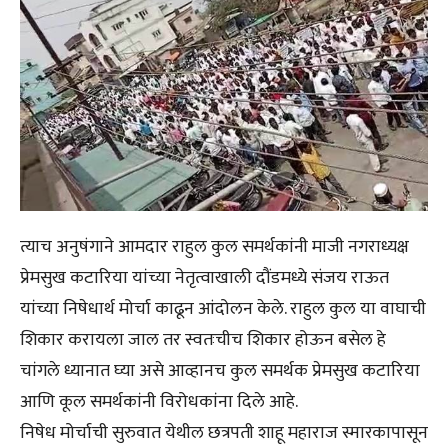
त्याच अनुषंगाने आमदार राहुल कुल समर्थकांनी माजी नगराध्यक्ष
प्रेमसुख कटारिया यांच्या नेतृत्वाखाली दौंडमध्ये संजय राऊत
यांच्या निषेधार्थ मोर्चा काढून आंदोलन केले. राहुल कुल या वाघाची
शिकार करायला जाल तर स्वतःचीच शिकार होऊन बसेल हे
चांगले ध्यानात घ्या असे आव्हानच कुल समर्थक प्रेमसुख कटारिया
आणि कूल समर्थकांनी विरोधकांना दिले आहे.
निषेध मोर्चाची सुरुवात येथील छत्रपती शाहू महाराज स्मारकापासून