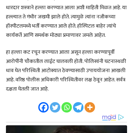
धारदार शस्त्राने हल्ला करण्यात आला अशी माहिती मिळत आहे. या
हल्ल्यात ते गंभीर जखमी झाले होते. त्यामुळे त्यांना नजीकच्या
हॉस्पीटलमध्ये भर्ती करण्यात आले होते. हॉस्पिटल बाहेर त्यांचे
कार्यकर्ते आणि समर्थक मोठ्या प्रमाणावर जमले आहेत.
हा हल्ला कट रचून करण्यात आला असून हल्ला करण्यापूर्वी
आरोपींनी चौकातील लाईट घालवली होती. पोलिसांनी घटनास्थळी
धाव घेत परिस्थिती आटोक्यात ठेवण्यासाठी उपाययोजना आखली
आहे. वरिष्ठ पोलीस अधिकारी परिस्थितीवर लक्ष ठेवून आहेत. सर्वत्र
दक्षता घेतली जात आहे.