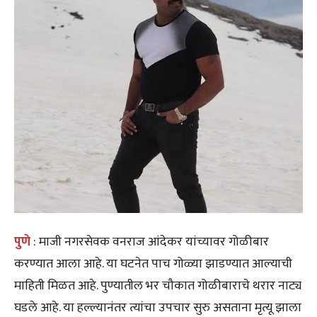
पुणे
: माजी नगरसेवक वनराज आंदेकर यांच्यावर गोळीबार
करण्यात आला आहे. या घटनेत पाच गोळ्या झाडण्यात आल्याची
माहिती मिळत आहे. पुण्यातील भर चौकात गोळीबाराचे थरार नाट्य
घडले आहे. या हल्ल्यानंतर त्यांचा उपचार सुरु असताना मृत्यू झाला