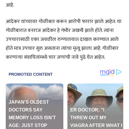
आहे.
आंदेकर यांच्यावर गोळीबार करून आरोपी फारार झाले आहेत. या
गोळीबारात वनराज आंदेकर हे गंभीर जखमी झाले होते. त्यांना
उपचारासाठी एका जवळील रुग्णालयात दाखल करण्यात आले
होते मात्र उपचार सुरु असताना त्यांचा मृत्यू झाला आहे. गोळीबार
करणाऱ्या संशयितांमध्ये चार जणांची नावे पुढे येत आहेत.