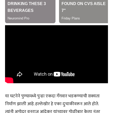
या घटनेने पुण्यामध्ये पुन्हा एकदा गँगवार भडकण्याची शक्यता
निर्माण झाली आहे. हल्लेखोर हे एका दुचाकीवरून आले होते.
त्यांनी अगोदर वनराज आंदेकर यांच्यावर गोळीबार केला नंतर