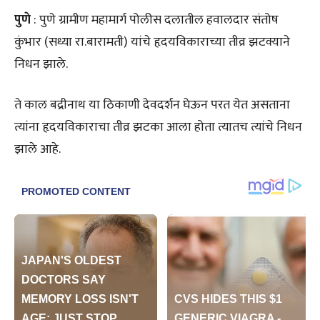
पुणे
: पुणे ग्रामीण महामार्ग पोलीस दलातील हवालदार संतोष
कुंभार (सध्या रा.बारामती) यांचे हृदयविकाराच्या तीव्र झटक्याने
निधन झाले.
ते काल बद्रीनाथ या ठिकाणी देवदर्शन घेऊन परत येत असताना
त्यांना हृदयविकाराचा तीव्र झटका आला होता त्यातच त्यांचे निधन
झाले आहे.