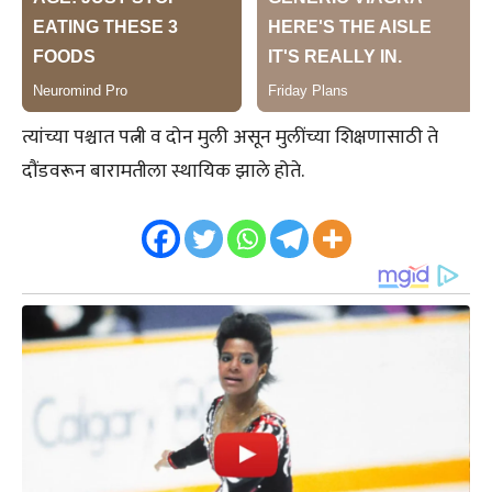
त्यांच्या पश्चात पत्नी व दोन मुली असून मुलींच्या शिक्षणासाठी ते
दौंडवरून बारामतीला स्थायिक झाले होते.