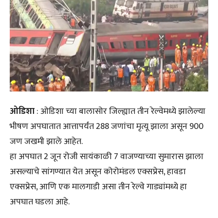
ओडिशा
: ओडिशा च्या बालासोर जिल्ह्यात तीन रेल्वेमध्ये झालेल्या
भीषण अपघातात आत्तापर्यंत 288 जणांचा मृत्यू झाला असून 900
जण जखमी झाले आहेत.
हा अपघात 2 जून रोजी सायंकाळी 7 वाजण्याच्या सुमारास झाला
असल्याचे सांगण्यात येत असून कोरोमंडल एक्सप्रेस, हावडा
एक्सप्रेस, आणि एक मालगाडी असा तीन रेल्वे गाड्यांमध्ये हा
अपघात घडला आहे.