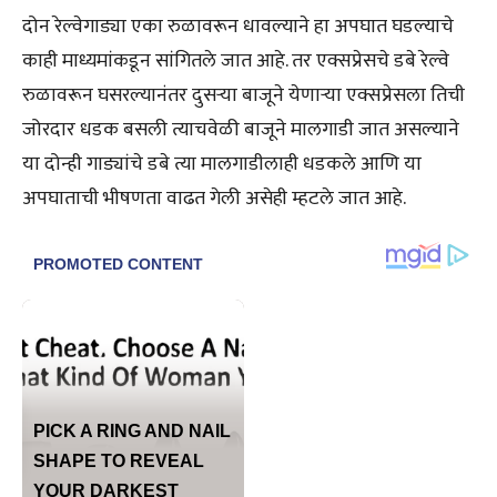
दोन रेल्वेगाड्या एका रुळावरून धावल्याने हा अपघात घडल्याचे
काही माध्यमांकडून सांगितले जात आहे. तर एक्सप्रेसचे डबे रेल्वे
रुळावरून घसरल्यानंतर दुसऱ्या बाजूने येणाऱ्या एक्सप्रेसला तिची
जोरदार धडक बसली त्याचवेळी बाजूने मालगाडी जात असल्याने
या दोन्ही गाड्यांचे डबे त्या मालगाडीलाही धडकले आणि या
अपघाताची भीषणता वाढत गेली असेही म्हटले जात आहे.