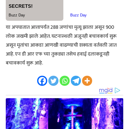
या अपघातात आत्तापर्यंत 288 जणांचा मृत्यू झाला असून 900
लोक जखमी झाले आहेत. घटनास्थळी अजूनही बचावकार्य सुरू
असून मृतांचा आकडा आणखी वाढण्याची शक्यता वर्तवली जात
आहे. एन डी आर एफ च्या तुकड्या तसेच हवाई दलाकडूनही
बचावकार्य सुरू आहे.