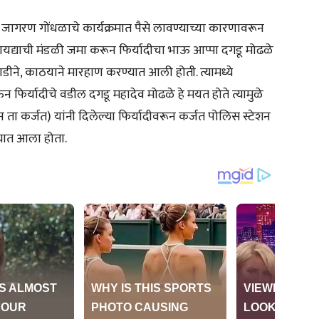
थे जागरण गोंधळाचे कार्यक्रमात पैसे लावण्याच्या कारणावरून
ायद्याची मंडळी जमा करून फिर्यादीचा भाऊ आप्पा दगडू मोढळे
हाडीने, काठयाने मारहाण करण्यात आली होती. त्यामध्ये
 फिर्यादीचे वडील दगडू महादेव मोढळे हे मयत होते त्यामुळे
 ता कर्जत) यांनी दिलेल्या फिर्यादीवरून कर्जत पोलिस स्टेशन
्यात आला होता.