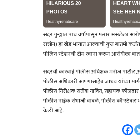
सदर गुन्ह्यात पाच वर्षापासून फरार असलेला आरोप
राशीन) हा खेड भागात आल्याची गुप्त बातमी कर्जत
पोलिस स्टेशनची टीम रवाना करून आरोपीला बातम
सदरची कारवाई पोलीस अधिक्षक मनोज पाटील,अ
पोलीस अधिकारी आण्णासाहेब जाधव यांच्या मार्ग
पोलीस निरीक्षक सतीश गावित, सहायक फौजदार तुळ
पोलीस नाईक संभाजी वाबळे, पोलीस कॉन्स्टेबल भा
केली आहे.