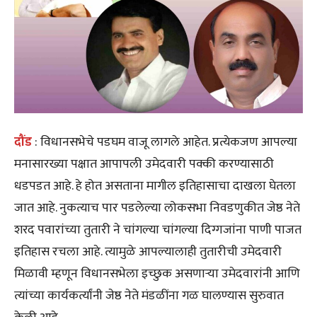
दौंड
: विधानसभेचे पडघम वाजू लागले आहेत. प्रत्येकजण आपल्या
मनासारख्या पक्षात आपापली उमेदवारी पक्की करण्यासाठी
धडपडत आहे. हे होत असताना मागील इतिहासाचा दाखला घेतला
जात आहे. नुकत्याच पार पडलेल्या लोकसभा निवडणुकीत जेष्ठ नेते
शरद पवारांच्या तुतारी ने चांगल्या चांगल्या दिग्गजांना पाणी पाजत
इतिहास रचला आहे. त्यामुळे आपल्यालाही तुतारीची उमेदवारी
मिळावी म्हणून विधानसभेला इच्छुक असणाऱ्या उमेदवारांनी आणि
त्यांच्या कार्यकर्त्यांनी जेष्ठ नेते मंडळींना गळ घालण्यास सुरुवात