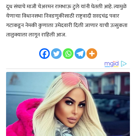
दूध संघाचे माजी चेअरमन रामभाऊ टुले यांनी घेतली आहे. त्यामुळे
येणाऱ्या विधानसभा निवडणुकीसाठी राष्ट्रवादी शरदचंद्र पवार
गटाकडून नेमकी कुणाला उमेदवारी दिली जाणार याची उत्सुकता
तालुक्याला लागून राहिली आज.