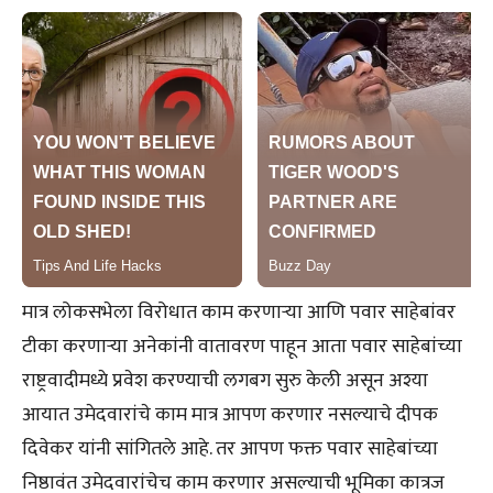
मात्र लोकसभेला विरोधात काम करणाऱ्या आणि पवार साहेबांवर
टीका करणाऱ्या अनेकांनी वातावरण पाहून आता पवार साहेबांच्या
राष्ट्रवादीमध्ये प्रवेश करण्याची लगबग सुरु केली असून अश्या
आयात उमेदवारांचे काम मात्र आपण करणार नसल्याचे दीपक
दिवेकर यांनी सांगितले आहे. तर आपण फक्त पवार साहेबांच्या
निष्ठावंत उमेदवारांचेच काम करणार असल्याची भूमिका कात्रज