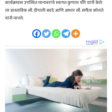
कार्यक्रमास उपस्थित मान्यवरांचे स्वागत कुणाल चौरे यांनी केले
तर प्रास्ताविक सौ. दीपाली बडदे आणि आभार सौ. संगीता कोलते
यांनी मानले.