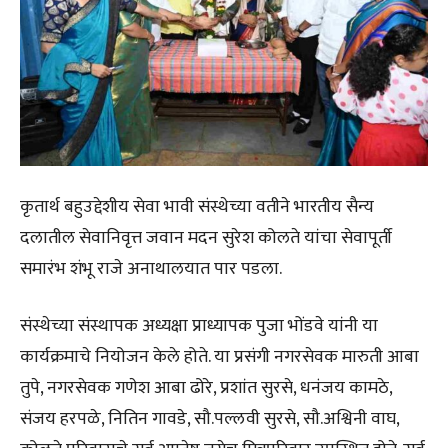
कृतार्थ बहुउद्देशीय सेवा भावी संस्थेच्या वतीने भारतीय सैन्य
दलातील सेवानिवृत्त जवान मदन सुरेश कोलते यांचा सेवापूर्ती
समारंभ शंभू राजे अनाथालयात पार पडला.
संस्थेच्या संस्थापक अध्यक्षा प्राध्यापक पुजा भोंडवे यांनी या
कार्यक्रमाचे नियोजन केले होते. या प्रसंगी नगरसेवक मारुती आबा
तुपे, नगरसेवक गणेश आबा ढोरे, प्रशांत सुरसे, धनंजय कामठे,
संजय हरपळे, नितिन गावडे, सौ.पल्लवी सुरसे, सौ.अश्विनी वाघ,