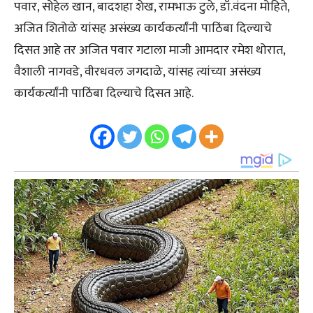
पवार, सोहेल खान, बादशहा शेख, रामभाऊ टुले, डॉ.वंदना मोहिते,
अजित शितोळे यांसह असंख्य कार्यकर्त्यांनी पाठिंबा दिल्याचे
दिसत आहे तर अजित पवार गटाला माजी आमदार रमेश थोरात,
वैशाली नागवडे, वीरधवल जगदाळे, यांसह त्यांच्या असंख्य
कार्यकर्त्यांनी पाठिंबा दिल्याचे दिसत आहे.