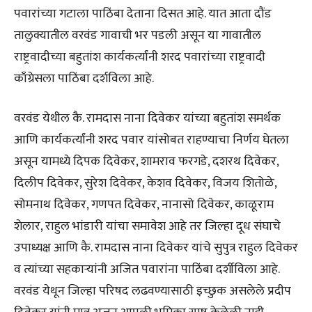
पवारांच्या गटाला पाठिंबा देताना दिसत आहे. यात आता दौंड
तालुक्यातील वरवंड गावाची भर पडली असून या गावातील
राष्ट्रवादीच्या बहुतांश कार्यकर्त्यांनी शरद पवारांच्या राष्ट्रवादी
काँग्रेसला पाठिंबा दर्शविला आहे.
वरवंड येथील कै. रामदास नाना दिवेकर यांच्या बहुतांश समर्थक
आणि कार्यकर्त्यांनी शरद पवार यांसोबत राहण्याचा निर्णय घेतला
असून यामध्ये दिपक दिवेकर, शामराव फरगडे, दशरथ दिवेकर,
दिलीप दिवेकर, सुरेश दिवेकर, केशव दिवेकर, विजय शितोळे,
सोमनाथ दिवेकर, गणपत दिवेकर, नानासो दिवेकर, काळूराम
शेलार, राहुल भांडारी यांचा समावेश आहे तर जिल्हा दूध संघाचे
उपाध्यक्ष आणि कै. रामदास नाना दिवेकर यांचे सुपुत्र राहुल दिवेकर
व त्यांच्या सहकाऱ्यांनी अजित पवारांना पाठिंबा दर्शीविला आहे.
वरवंड येथून जिल्हा परिषद लढवण्यासाठी इच्छुक असलेले प्रदीप