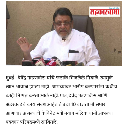
मुंबई
: देवेंद्र फडणवीस यांचे फटाके भिजलेले निघाले, त्यामुळे
त्यात आवाज झाला नाही.. आमच्यावर आरोप करणारांना कधीच
काही निष्पन्न करता आले नाही. मात्र, देवेंद्र फडणवीस आणि
अंडरवर्ल्डचे काय संबंध आहेत ते उद्या 10 वाजता मी समोर
आणणार असल्याचे कॅबिनेट मंत्री नवाब मलिक यांनी आपल्या
पत्रकार परिषदमध्ये सांगितले.