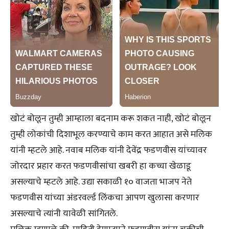
खोटं बोलून तुम्ही आम्हाला बदनाम करू शकत नाही, खोटं बोलून
तुम्ही लोकांची दिशाभूल करण्याचे काम करत आहात असे मलिक
यांनी म्हटले आहे. नवाब मलिक यांनी देवेंद्र फडणवीस यांच्यावर
जोरदार प्रहार करत फडणवीसांचा खबरी हा कच्चा खेळाडू
असल्याचे म्हटले आहे. उद्या सकाळी १० वाजता भाजप नेते
फडणवीस यांच्या अंडरवर्ल्ड लिंकचा आपण खुलासा करणार
असल्याचे त्यांनी यावेळी सांगितले.