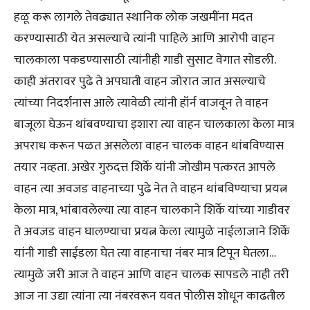
हळू करू लागले तेवढ्यात स्थानिक लोक जखमींना मदत
करण्यासाठी येत असल्याचे त्यांनी पाहिले आणि आरोपी वाहन
चालकाला पकडण्यासाठी त्यांनीही गाडी सुसाट वेगात सोडली.
काही अंतरावर पुढे ते अपघाती वाहन जोरात जात असल्याचे
त्यांच्या निदर्शनास आले त्यावेळी त्यांनी हॉर्न वाजवून ते वाहन
बाजूला घेऊन थांबवण्याचा इशारा त्या वाहन चालकाला केला मात्र
अपराध करून पळत असलेला वाहन चालक वाहन थांबविण्यास
तयार नव्हता. अखेर गुरुदत्त शिर्के यांनी जोखीम पत्करत आपले
वाहन त्या अवजड वाहनाच्या पुढे नेत ते वाहन थांबविण्याचा प्रयत्न
केला मात्र, भांबावलेल्या त्या वाहन चालकाने शिर्के यांच्या गाडीवर
ते अवजड वाहन घालण्याचा प्रयत्न केला त्यामुळे नाईलाजाने शिर्के
यांनी गाडी साईडला घेत त्या वाहनाचा नंबर मात्र टिपून घेतला…
त्यामुळे जरी आज ते वाहन आणि वाहन चालक सापडले नाही तरी
आज ना उद्या त्यांना त्या नंबरवरून यवत पोलीस शोधून काढतील