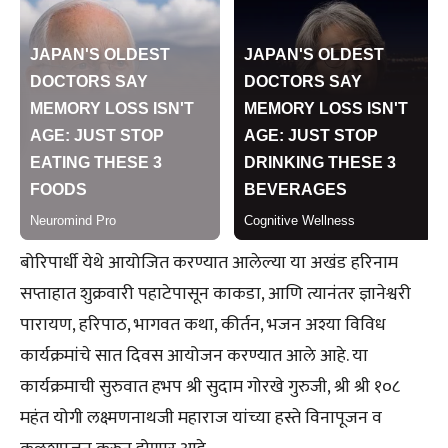
बोरिपार्धी येथे आयोजित करण्यात आलेल्या या अखंड हरिनाम
सप्ताहात शुक्रवारी पहाटेपासून काकडा, आणि त्यानंतर ज्ञानेश्वरी
पारायण, हरिपाठ, भागवत कथा, कीर्तन, भजन अश्या विविध
कार्यक्रमांचे सात दिवस आयोजन करण्यात आले आहे. या
कार्यक्रमाची सुरुवात हभप श्री सुदाम गोरखे गुरुजी, श्री श्री १०८
महंत योगी लक्ष्मणनाथजी महाराज यांच्या हस्ते विनापूजन व