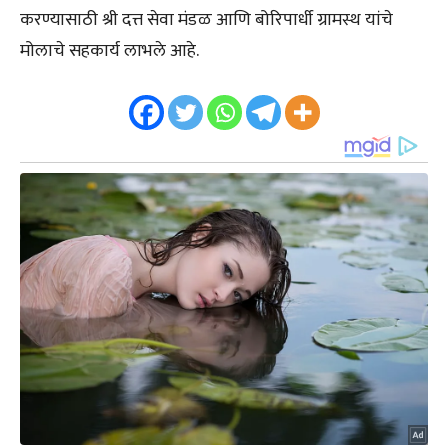
करण्यासाठी श्री दत्त सेवा मंडळ आणि बोरिपार्धी ग्रामस्थ यांचे
मोलाचे सहकार्य लाभले आहे.