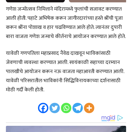
गणेश जन्मोत्सव निमित्ताने मंदिरामध्ये फुलांची सजावट करण्यात
आली होती. पहाटे अभिषेक करून जागीरदारांच्या हस्ते श्रींची पूजा
करून श्रींना पोशाख व हार चढविण्यात आले होते. त्यानंतर दुपारी
बारा वाजता गणेश जन्माचे कीर्तनाचे आयोजन करण्यात आले होते.
यावेळी गणपतिला महाप्रसाद नैवेद्य दाखवून भाविकांसाठी
जेवणाची व्यवस्था करण्यात आली. सायंकाळी सहाच्या दरम्यान
पालखीचे आयोजन करून नऊ वाजता महाआरती करण्यात आली.
यावेळी परिसरातील भाविकांनी सिद्धिविनायकाच्या दर्शनासाठी
मोठी गर्दी केली होती.