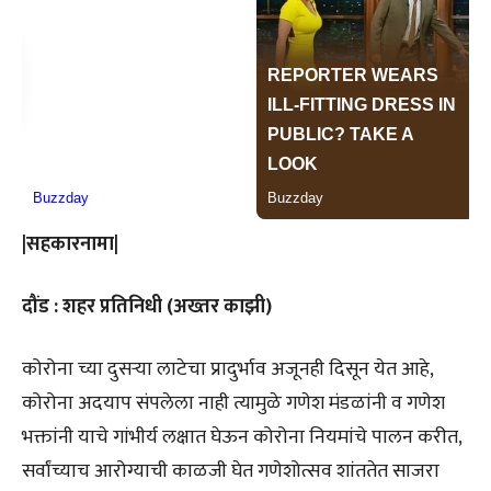
|सहकारनामा|
दौंड : शहर प्रतिनिधी (अख्तर काझी)
कोरोना च्या दुसऱ्या लाटेचा प्रादुर्भाव अजूनही दिसून येत आहे,
कोरोना अदयाप संपलेला नाही त्यामुळे गणेश मंडळांनी व गणेश
भक्तांनी याचे गांभीर्य लक्षात घेऊन कोरोना नियमांचे पालन करीत,
सर्वांच्याच आरोग्याची काळजी घेत गणेशोत्सव शांततेत साजरा