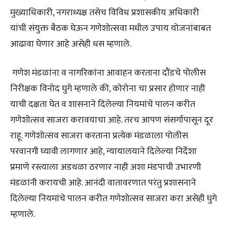
मुख्याधिकारी, नगराध्यक्ष तसेच विविध प्रशासकीय अधिकारी
यांची संयुक्त बैठक घेऊन गणेशोत्सवा मधील उपाय योजनांबाबत
आढावा घेणार आहे असेही धस म्हणाले.
गणेश मंडळांना व नागरिकांना आवाहन करताना दौंडचे पोलीस
निरीक्षक विनोद घुगे म्हणाले की, कोरोना चा प्रसार होणार नाही
याची दक्षता घेत व शासनाने दिलेल्या नियमांचे पालन करीत
गणेशोत्सव साजरा करावयाचा आहे. तरच आपण संसर्गापासून दूर
राहू. गणेशोत्सव साजरा करताना प्रत्येक मंडळाला पोलीस
परवानगी घ्यावी लागणार आहे, न्यायालयाने दिलेल्या निर्देशा
प्रमाणे रस्त्याला अडथळा ठरणार नाही अशा मंडपाची उभारणी
मंडळांनी करायची आहे. आनंदी वातावरणात परंतु प्रशासनाने
दिलेल्या नियमांचे पालन करीत गणेशोत्सव साजरा करा असेही घुगे
म्हणाले.