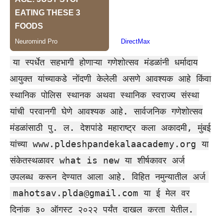
या स्पर्धेत सहभागी होणाऱ्या गणेशोत्सव मंडळांनी धर्मादाय
आयुक्त यांच्याकडे नोंदणी केलेली असणे आवश्यक आहे किंवा
स्थानिक पोलिस स्थानक अथवा स्थानिक स्वराज्य संस्था
यांची परवानगी घेणे आवश्यक आहे. सार्वजनिक गणेशोत्सव
मंडळांसाठी पु. ल. देशपांडे महाराष्ट्र कला अकादमी, मुंबई
यांच्या www.pldeshpandekalaacademy.org या
संकेतस्थळावर what is new या शीर्षकावर अर्ज
उपलब्ध करून देण्यात आला आहे. विहित नमुन्यातील अर्ज
mahotsav.plda@gmail.com
या ई मेल वर
दिनांक ३० ऑगस्ट २०२२ पर्यंत दाखल करता येतील.