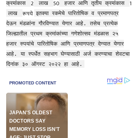
2
50
1
क्रमांकास
लाख
हजार आणि तृतीय क्रमांकास
रूपये
लाख
इतक्या रकमेचे पारितोषिक व प्रमाणपत्र
देऊन मंडळांना गौरविण्यात येणार आहे. तसेच प्रत्येक
जिल्ह्यातील प्रथम क्रमांकांच्या गणेशोत्सव मंडळास २५
हजार रुपयांचे पारितोषिक आणि प्रमाणपत्र देण्यात येणार
आहे. या स्पर्धेत सहभाग घेण्यासाठी अर्ज करण्याचा शेवटचा
दिनांक ३० ऑगस्ट २०२२ हा आहे.