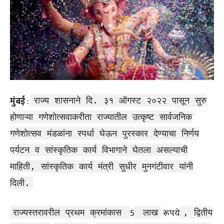
मुंबई
:
राज्य शासनाने दि. ३१ ऑगस्ट २०२२ पासून सुरु
होणाऱ्या गणेशोत्सवाकरीता राज्यातील उत्कृष्ट सार्वजनिक
गणेशोत्सव मंडळांना स्पर्धा घेऊन पुरस्कार देण्याचा निर्णय
पर्यटन व सांस्कृतिक कार्य विभागाने घेतला असल्याची
माहिती, सांस्कृतिक कार्य मंत्री सुधीर मुनगंटीवार यांनी
दिली.
5
रूपये
राज्यस्तरावरील प्रथम क्रमांकास
लाख
, द्वितीय