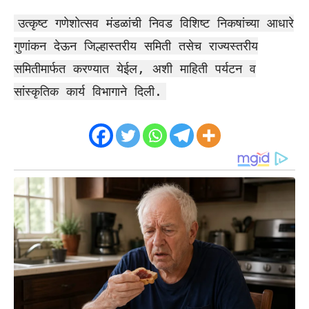
उत्कृष्ट गणेशोत्सव मंडळांची निवड विशिष्ट निकषांच्या आधारे
गुणांकन देऊन जिल्हास्तरीय समिती तसेच राज्यस्तरीय
समितीमार्फत करण्यात येईल, अशी माहिती पर्यटन व
सांस्कृतिक कार्य विभागाने दिली.