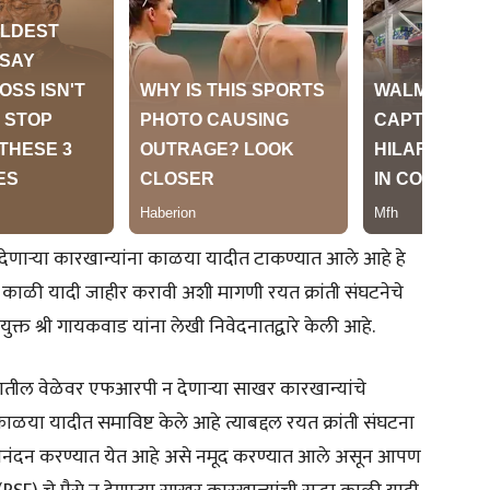
ेणाऱ्या कारखान्यांना काळया यादीत टाकण्यात आले आहे हे
ची काळी यादी जाहीर करावी अशी मागणी रयत क्रांती संघटनेचे
आयुक्त श्री गायकवाड यांना लेखी निवेदनातद्वारे केली आहे.
्ट्रातील वेळेवर एफआरपी न देणाऱ्या साखर कारखान्यांचे
या यादीत समाविष्ट केले आहे त्याबद्दल रयत क्रांती संघटना
 अभिनंदन करण्यात येत आहे असे नमूद करण्यात आले असून आपण