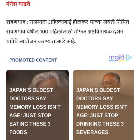
मंगेश गाढवे
रावणगाव
: राजमाता अहिल्याबाई होळकर यांच्या जयंती निमित्त
रावणगाव येथील 100 महिलांसाठी मोफत अष्टविनायक दर्शन
यात्रेचे आयोजन करण्यात आले आहे.