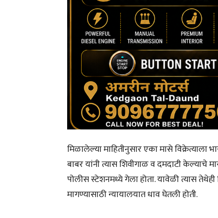
मिळालेल्या माहितीनुसार एका मासे विक्रेत्याला 
बाबर यांनी त्यास शिवीगाळ व दमदाटी केल्याचे मासे व
पोलीस स्टेशनमध्ये गेला होता. यावेळी त्यास तेथेही
मागण्यासाठी न्यायालयात धाव घेतली होती.