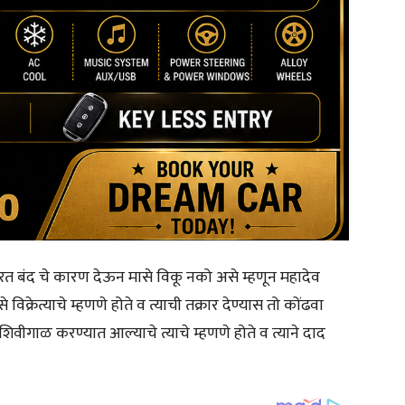
भारत बंद चे कारण देऊन मासे विकू नको असे म्हणून महादेव
िक्रेत्याचे म्हणणे होते व त्याची तक्रार देण्यास तो कोंढवा
 शिवीगाळ करण्यात आल्याचे त्याचे म्हणणे होते व त्याने दाद