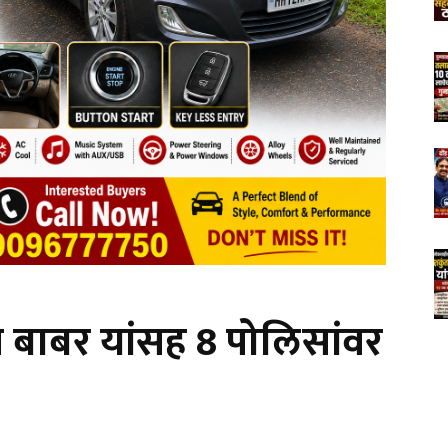
 बाबर यांसह 8 पोलिसांवर