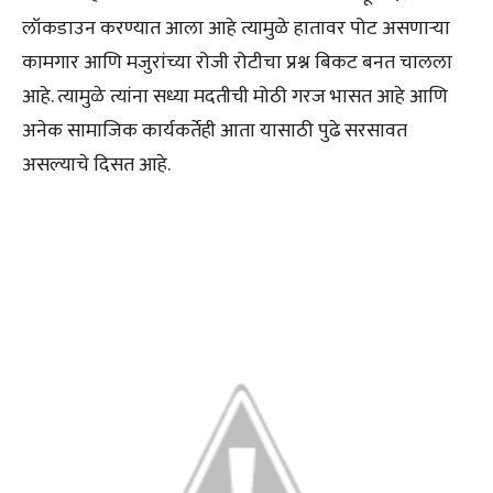
लॉकडाउन करण्यात आला आहे त्यामुळे हातावर पोट असणाऱ्या
कामगार आणि मजुरांच्या रोजी रोटीचा प्रश्न बिकट बनत चालला
आहे. त्यामुळे त्यांना सध्या मदतीची मोठी गरज भासत आहे आणि
अनेक सामाजिक कार्यकर्तेही आता यासाठी पुढे सरसावत
असल्याचे दिसत आहे.