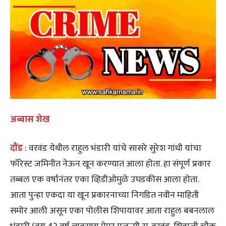
अब्बास शेख
दौंड
: वरवंड येथील राहुल भंडारी यांचे सासरे सुरेश गांधी यांचा
फॉरेस्ट जमिनीत नेऊन खून करण्यात आला होता. हा संपूर्ण प्रकार
तब्बल एक वर्षानंतर एका व्हिडीओमुळे उघडकीस आला होता.
आता पुन्हा एकदा या खून प्रकारनाच्या निगडित नवीन माहिती
समोर आली असून एका पोलीस शिपायावर आता राहुल बबनलाल