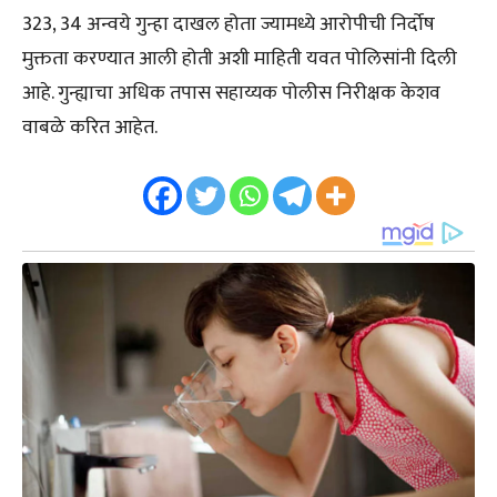
323, 34 अन्वये गुन्हा दाखल होता ज्यामध्ये आरोपीची निर्दोष
मुक्तता करण्यात आली होती अशी माहिती यवत पोलिसांनी दिली
आहे. गुन्ह्याचा अधिक तपास सहाय्यक पोलीस निरीक्षक केशव
वाबळे करित आहेत.