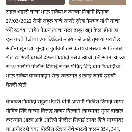
राहुल भंडारी यांचा भाऊ राकेश व त्याच्या मित्रांनी दिनांक
27/03/2022 रोजी राहुल यांचे सासरे सुरेश नेमचंद गांधी यांचा
फॉरेस्ट च्या जागेत नेऊन त्यांचा गळा दाबून खून केला होता. हा
खून करते वेळीचा एक व्हिडिओ माझ्याकडे आहे तुमच्या घरातील
सर्वांना खूनाच्या गुन्ह्यात गुंतवितो तसे करायचे नसल्यास 15 लाख
रोख द्या अशी धमकी देऊन फिर्यादी तसेच त्यांची पत्नी सपना यांच्या
समक्ष आरोपी पोलीस शिपाई सागर गोविंद शिंदे याने फिर्यादीचा
भाऊ राकेश याच्याकडून रोख स्वरूपात 8 लाख रुपये खंडणी
घेतली होती.
याबाबत फिर्यादी राहुल भंडारी यांनी आरोपी पोलीस शिपाई सागर
गोविंद शिंदे याच्या विरुद्ध तक्रार दिल्याने त्याच्यावर गुन्हा दाखल
करण्यात आला आहे. आरोपी पोलीस शिपाई सागर शिंदे याच्यावर
या अगोदरही यवत पोलीस स्टेशन येथे भादवी कलम 354, 341,