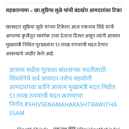
सहकारनामा – खा.सुप्रिया सुळे यांची बंडखोर आमदारांवर टिका
खासदार सुप्रिया सुळे यांच्या टिकेला आज एकनाथ शिंदे यांनी
आपल्या कृतीतून समर्पक उत्तर देताना दिसत असून त्यांनी आसाम
मुख्यमंत्री निधित पूरग्रस्तांना 51 लाख रुपयांची मदत देणार
असल्याचे जाहीर केले आहे.
आसाम मधील पूरग्रस्त बांधवांच्या मदतीसाठी
शिवसेनेचे सर्व आमदार तसेच सहयोगी
आमदारांच्या वतीने आसाम मुख्यमंत्री मदत निधीत
51 लाख रुपयांची मदत करण्याचा
निर्णय.
#SHIVSENAMAHARASHTRAWITHA
SSAM