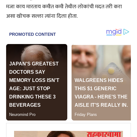
मजा काय मारताय कमीत कमी तेथील लोकांची मदत तरी करा
असा खोचक सल्ला त्यांना दिला होता.