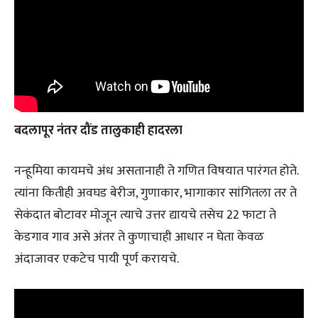
बदलापूर नंतर दौंड तालुकाही हादरला
नन्हूमिया कायमचे अंध असतानाही ते गणित विषयात पारंगत होते.
त्यांना कितीही अवघड बेरीज, गुणाकार, भागाकार सांगितला तर ते
सेकंदात बोटावर मोजून त्याचे उत्तर द्यायचे तसेच 22 फाटा ते
केडगाव गाव असे अंतर ते कुणाचाही आधार न घेता केवळ
अंदाजावर एकटेच पायी पूर्ण करायचे.