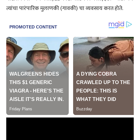
त्यांचा पारंपारिक मुलाणकी (गावकी) चा व्यवसाय करत होते.