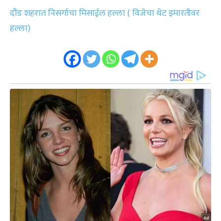
दौंड शहरात निसर्गाचा मिसाईल हल्ला ( विजेचा थेट इमारतीवर
हल्ला)