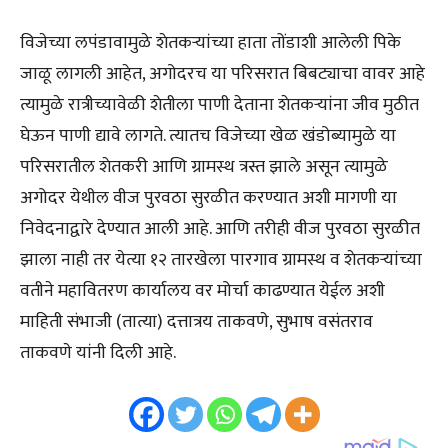
विजेच्या लपंडावामुळे शेतकऱ्यांच्या हाता तोंडाशी आलेली पिके
जाळू लागली आहेत, अगोदरच या परिसरात बिबट्याचा वावर आहे
त्यामुळे रात्रीच्यावेळी शेतीला पाणी देताना शेतकऱ्यांना जीव मुठीत
घेऊन पाणी द्यावे लागते. त्यातच विजेच्या खेळ खंडोब्यामुळे या
परिसरातील शेतकरी आणि ग्रामस्थ त्रस्त झाले असून त्यामुळे
अगोदर येथील वीज पुरवठा सुरळीत करण्यात अशी मागणी या
निवेदनाद्वारे देण्यात आली आहे. आणि तरीही वीज पुरवठा सुरळीत
झाला नाही तर येत्या १२ तारखेला पारगाव ग्रामस्थ व शेतकऱ्यांच्या
वतीने महावितरण कार्यालय वर मोर्चा काढण्यात येईल अशी
माहिती संभाजी (तात्या) दत्तात्रय ताकवणे, सुभाष वसंतराव
ताकवणे यांनी दिली आहे.