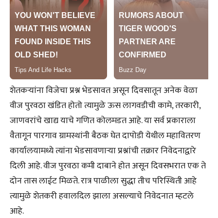
शेतकऱ्यांना विजेचा प्रश्न भेडसावत असून दिवसातून अनेक वेळा
वीज पुरवठा खंडित होतो त्यामुळे ऊस लागवडीची कामे, तरकारी,
जाणवरांचे खाद्य याचे गणित कोलमडत आहे. या सर्व प्रकाराला
वैतागून पारगाव ग्रामस्थांनी बैठक घेत दापोडी येथील महावितरण
कार्यालयामध्ये त्यांना भेडसावणाऱ्या प्रश्नांची तक्रार निवेदनाद्वारे
दिली आहे. वीज पुरवठा कमी दाबाने होत असून दिवसभरात एक ते
दोन तास लाईट मिळते. रात्र पाळीला सुद्धा तीच परिस्थिती आहे
त्यामुळे शेतकरी हवालदिल झाला असल्याचे निवेदनात म्हटले
आहे.