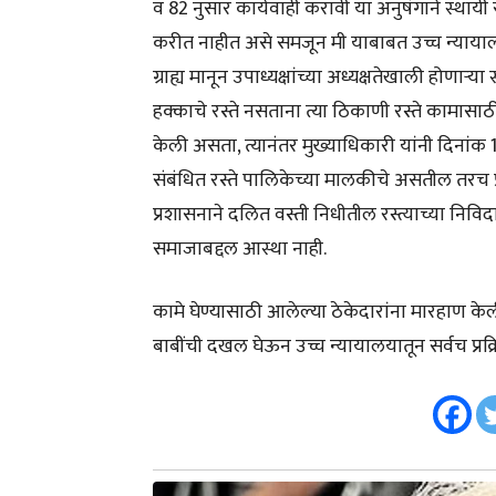
व 82 नुसार कार्यवाही करावी या अनुषंगाने स्थाय
करीत नाहीत असे समजून मी याबाबत उच्च न्यायाल
ग्राह्य मानून उपाध्यक्षांच्या अध्यक्षतेखाली होणा
हक्काचे रस्ते नसताना त्या ठिकाणी रस्ते कामासा
केली असता, त्यानंतर मुख्याधिकारी यांनी दिनांक
संबंधित रस्ते पालिकेच्या मालकीचे असतील तरच प्र
प्रशासनाने दलित वस्ती निधीतील रस्त्याच्या निविद
समाजाबद्दल आस्था नाही.
कामे घेण्यासाठी आलेल्या ठेकेदारांना मारहाण केली
बाबींची दखल घेऊन उच्च न्यायालयातून सर्वच प्रक