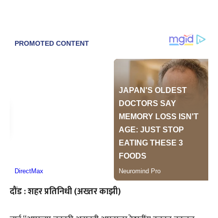
दौंड : शहर प्रतिनिधी (अख्तर काझी)