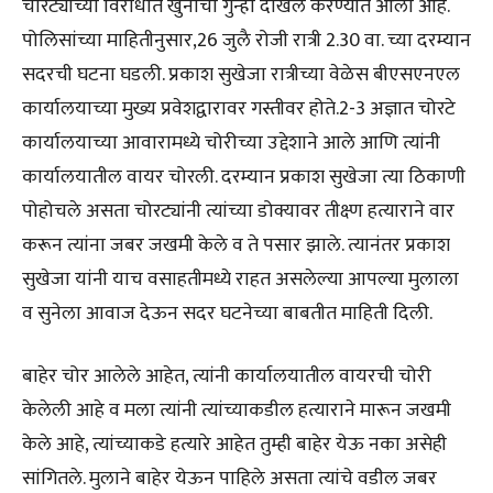
चोरट्यांच्या विरोधात खुनाचा गुन्हा दाखल करण्यात आला आहे.
पोलिसांच्या माहितीनुसार,26 जुलै रोजी रात्री 2.30 वा. च्या दरम्यान
सदरची घटना घडली. प्रकाश सुखेजा रात्रीच्या वेळेस बीएसएनएल
कार्यालयाच्या मुख्य प्रवेशद्वारावर गस्तीवर होते.2-3 अज्ञात चोरटे
कार्यालयाच्या आवारामध्ये चोरीच्या उद्देशाने आले आणि त्यांनी
कार्यालयातील वायर चोरली. दरम्यान प्रकाश सुखेजा त्या ठिकाणी
पोहोचले असता चोरट्यांनी त्यांच्या डोक्यावर तीक्ष्ण हत्याराने वार
करून त्यांना जबर जखमी केले व ते पसार झाले. त्यानंतर प्रकाश
सुखेजा यांनी याच वसाहतीमध्ये राहत असलेल्या आपल्या मुलाला
व सुनेला आवाज देऊन सदर घटनेच्या बाबतीत माहिती दिली.
बाहेर चोर आलेले आहेत, त्यांनी कार्यालयातील वायरची चोरी
केलेली आहे व मला त्यांनी त्यांच्याकडील हत्याराने मारून जखमी
केले आहे, त्यांच्याकडे हत्यारे आहेत तुम्ही बाहेर येऊ नका असेही
सांगितले. मुलाने बाहेर येऊन पाहिले असता त्यांचे वडील जबर