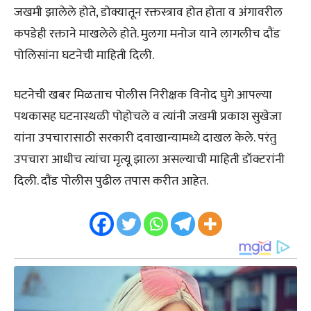
जखमी झालेले होते, डोक्यातून रक्तस्त्राव होत होता व अंगावरील
कपडेही रक्ताने माखलेले होते. मुलगा मनोज याने लागलीच दौंड
पोलिसांना घटनेची माहिती दिली.
घटनेची खबर मिळताच पोलीस निरीक्षक विनोद घुगे आपल्या
पथकासह घटनास्थळी पोहोचले व त्यांनी जखमी प्रकाश सुखेजा
यांना उपचारासाठी सरकारी दवाखान्यामध्ये दाखल केले. परंतु
उपचारा आधीच त्यांचा मृत्यू झाला असल्याची माहिती डॉक्टरांनी
दिली. दौंड पोलीस पुढील तपास करीत आहेत.