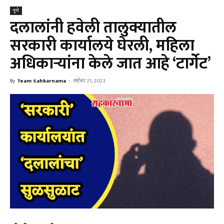
पुणे
दलालांनी हवेली तालुक्यातील
सरकारी कार्यालये घेरली, महिला
अधिकाऱ्यांना केले जात आहे ‘टार्गेट’
By
Team Sahkarnama
-
सप्टेंबर 21, 2023