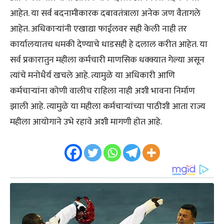
आहेत. या सर्व बदनामीकारक दबावतंत्राला अनेक जण वैतागले
आहेत. अधिकाऱ्यांनी एखाद्या फाईलवर सही केली नाही तर
कार्यालयातच धमकी देण्याचे धाडसही हे दलाल करीत आहेत. या
सर्व प्रकारातुन महीला कर्मचारी माणसिक धक्क्यात गेल्या असून
त्यांचे मनोधैर्य खचले आहे. त्यामुळे या अधिकारी आणि
कर्मचाऱ्यांना कोणी वालीच राहिला नाही अशी भावना निर्माण
झाली आहे. त्यामुळे या महीला कर्मचाऱ्यांच्या पाठीशी आता राज्य
महीला आयोगाने उभे रहावे अशी मागणी होत आहे.