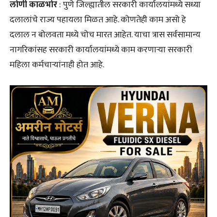
लोणी काळभोर
: पुणे जिल्ह्यातील सरकारी कार्यालयांमध्ये सध्या
दलालांचे राज्य पहायला मिळत आहे. कोणतेही काम असो हे
दलाल न बोलवता मध्ये चोच मारत आहेत. याचा त्रास सर्वसामान्य
नागरिकांसह सरकारी कार्यालयांमध्ये काम करणाऱ्या सरकारी
महिला कर्मचाऱ्यांनाही होत आहे.