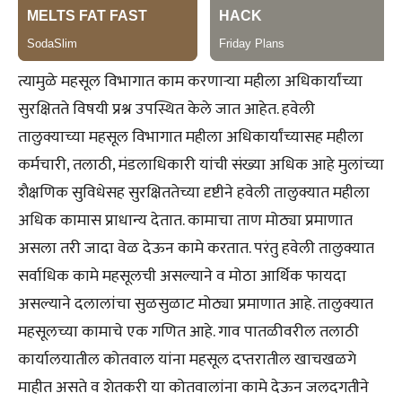
त्यामुळे महसूल विभागात काम करणाऱ्या महीला अधिकार्यांच्या
सुरक्षितते विषयी प्रश्न उपस्थित केले जात आहेत. हवेली
तालुक्याच्या महसूल विभागात महीला अधिकार्यांच्यासह महीला
कर्मचारी, तलाठी, मंडलाधिकारी यांची संख्या अधिक आहे मुलांच्या
शैक्षणिक सुविधेसह सुरक्षिततेच्या दृष्टीने हवेली तालुक्यात महीला
अधिक कामास प्राधान्य देतात. कामाचा ताण मोठ्या प्रमाणात
असला तरी जादा वेळ देऊन कामे करतात. परंतु हवेली तालुक्यात
सर्वाधिक कामे महसूलची असल्याने व मोठा आर्थिक फायदा
असल्याने दलालांचा सुळसुळाट मोठ्या प्रमाणात आहे. तालुक्यात
महसूलच्या कामाचे एक गणित आहे. गाव पातळीवरील तलाठी
कार्यालयातील कोतवाल यांना महसूल दप्तरातील खाचखळगे
माहीत असते व शेतकरी या कोतवालांना कामे देऊन जलदगतीने