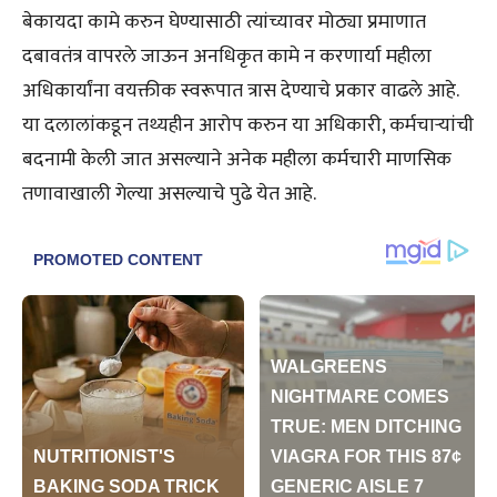
बेकायदा कामे करुन घेण्यासाठी त्यांच्यावर मोठ्या प्रमाणात
दबावतंत्र वापरले जाऊन अनधिकृत कामे न करणार्या महीला
अधिकार्यांना वयक्तीक स्वरूपात त्रास देण्याचे प्रकार वाढले आहे.
या दलालांकडून तथ्यहीन आरोप करुन या अधिकारी, कर्मचाऱ्यांची
बदनामी केली जात असल्याने अनेक महीला कर्मचारी माणसिक
तणावाखाली गेल्या असल्याचे पुढे येत आहे.