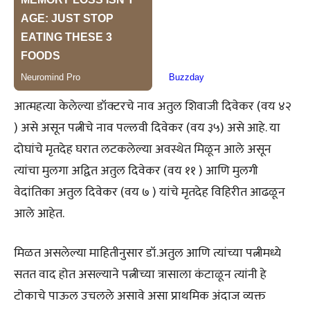
आत्महत्या केलेल्या डॉक्टरचे नाव अतुल शिवाजी दिवेकर (वय ४२
) असे असून पत्नीचे नाव पल्लवी दिवेकर (वय ३५) असे आहे. या
दोघांचे मृतदेह घरात लटकलेल्या अवस्थेत मिळून आले असून
त्यांचा मुलगा अद्वित अतुल दिवेकर (वय ११ ) आणि मुलगी
वेदांतिका अतुल दिवेकर (वय ७ ) यांचे मृतदेह विहिरीत आढळून
आले आहेत.
मिळत असलेल्या माहितीनुसार डॉ.अतुल आणि त्यांच्या पत्नीमध्ये
सतत वाद होत असल्याने पत्नीच्या त्रासाला कंटाळून त्यांनी हे
टोकाचे पाऊल उचलले असावे असा प्राथमिक अंदाज व्यक्त