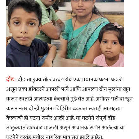
दौंड
: दौंड तालुक्यातील वरवंड येथे एक भयानक घटना घडली
असून एका डॉक्टरने आपली पत्नी आणि आपल्या दोन मुलांना खून
करून स्वतःही आत्महत्या केल्याचे पुढे येत आहे. अगोदर पत्नीचा खून
करून नंतर दोन्ही मुलांना विहिरीत ढकलत स्वतःही आत्महत्या
केल्याची ही घटना समोर आली आहे. या घटनेने संपूर्ण दौंड
तालुक्यात खळबळ माजली असून अचानक समोर आलेल्या या
घटनेने वरवंड मधील नागरिक मात्र सुन्न झाले आहेत.