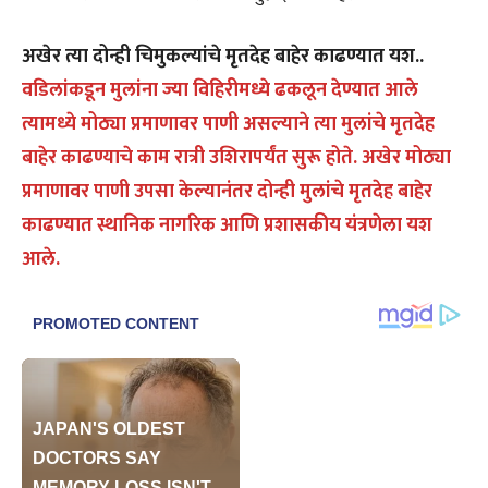
अखेर त्या दोन्ही चिमुकल्यांचे मृतदेह बाहेर काढण्यात यश..
वडिलांकडून मुलांना ज्या विहिरीमध्ये ढकलून देण्यात आले
त्यामध्ये मोठ्या प्रमाणावर पाणी असल्याने त्या मुलांचे मृतदेह
बाहेर काढण्याचे काम रात्री उशिरापर्यंत सुरू होते. अखेर मोठ्या
प्रमाणावर पाणी उपसा केल्यानंतर दोन्ही मुलांचे मृतदेह बाहेर
काढण्यात स्थानिक नागरिक आणि प्रशासकीय यंत्रणेला यश
आले.