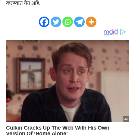
करण्यात येत आहे.