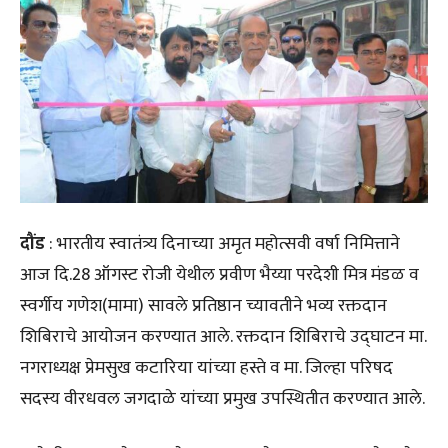
दौंड
: भारतीय स्वातंत्र्य दिनाच्या अमृत महोत्सवी वर्षा निमित्ताने
आज दि.28 ऑगस्ट रोजी येथील प्रवीण भैय्या परदेशी मित्र मंडळ व
स्वर्गीय गणेश(मामा) सावले प्रतिष्ठान च्यावतीने भव्य रक्तदान
शिबिराचे आयोजन करण्यात आले. रक्तदान शिबिराचे उद्घाटन मा.
नगराध्यक्ष प्रेमसुख कटारिया यांच्या हस्ते व मा. जिल्हा परिषद
सदस्य वीरधवल जगदाळे यांच्या प्रमुख उपस्थितीत करण्यात आले.