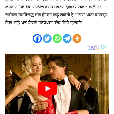
काळात एकीच्या शक्तीचं दर्शन घडवत देशावर संकट आले तर
सर्वजण त्याविरुद्ध एक होऊन लढू शकतो हे आपण आता दाखवून
दिलं आहे असं शेवटी पंतप्रधान नरेंद्र मोदी म्हणाले.