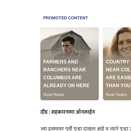
दौंड : सहकारनामा ऑनलाईन
ज्या इसमावर पूर्वी गुन्हा दाखल आहे व त्याने पुन्हा