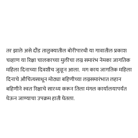
तर झाले असे दौंड तालुक्यातील बोरीपारधी या गावातील प्रकाश
चव्हाण या रिक्षा चालकाच्या मुलीचा लग्न समारंभ नेमका जागतिक
महिला दिनाच्या दिवशीच जुळून आला. मग काय जागतिक महिला
दिनाचे औचित्यसाधून मोठ्या बहिणीच्या लग्नसमारंभात लहान
बहिणीने स्वतः रिक्षाचे सारथ्य करून तिला मंगल कार्यालयापर्यंत
घेऊन जाण्याचा उपक्रम हाती घेतला.