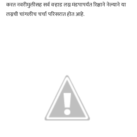
करत नवरीमुलीसह सर्व वऱ्हाड लग्न मंडपापर्यंत रिक्षाने नेल्याने या
लग्नची चांगलीच चर्चा परिसरात होत आहे.