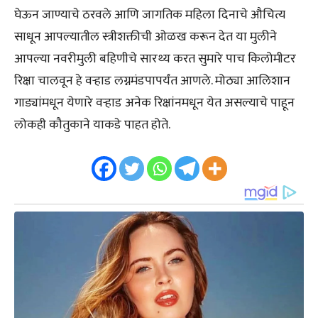
घेऊन जाण्याचे ठरवले आणि जागतिक महिला दिनाचे औचित्य
साधून आपल्यातील स्त्रीशक्तीची ओळख करून देत या मुलीने
आपल्या नवरीमुली बहिणीचे सारथ्य करत सुमारे पाच किलोमीटर
रिक्षा चालवून हे वऱ्हाड लग्नमंडपापर्यंत आणले. मोठ्या आलिशान
गाड्यांमधून येणारे वऱ्हाड अनेक रिक्षांनमधून येत असल्याचे पाहून
लोकही कौतुकाने याकडे पाहत होते.