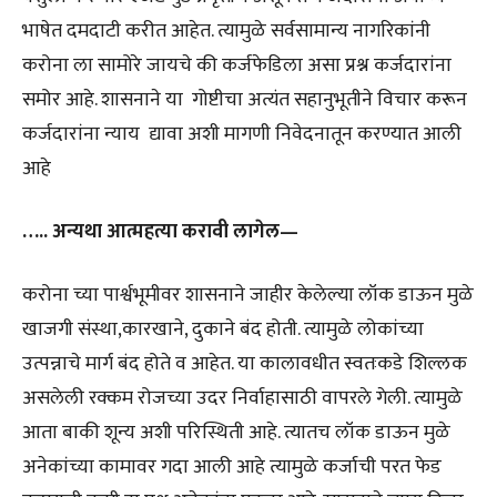
भाषेत दमदाटी करीत आहेत. त्यामुळे सर्वसामान्य नागरिकांनी
करोना ला सामोरे जायचे की कर्जफेडिला असा प्रश्न कर्जदारांना
समोर आहे. शासनाने या गोष्टीचा अत्यंत सहानुभूतीने विचार करून
कर्जदारांना न्याय द्यावा अशी मागणी निवेदनातून करण्यात आली
आहे
….. अन्यथा आत्महत्या करावी लागेल—
करोना च्या पार्श्वभूमीवर शासनाने जाहीर केलेल्या लॉक डाऊन मुळे
खाजगी संस्था,कारखाने, दुकाने बंद होती. त्यामुळे लोकांच्या
उत्पन्नाचे मार्ग बंद होते व आहेत. या कालावधीत स्वतःकडे शिल्लक
असलेली रक्कम रोजच्या उदर निर्वाहासाठी वापरले गेली. त्यामुळे
आता बाकी शून्य अशी परिस्थिती आहे. त्यातच लॉक डाऊन मुळे
अनेकांच्या कामावर गदा आली आहे त्यामुळे कर्जाची परत फेड