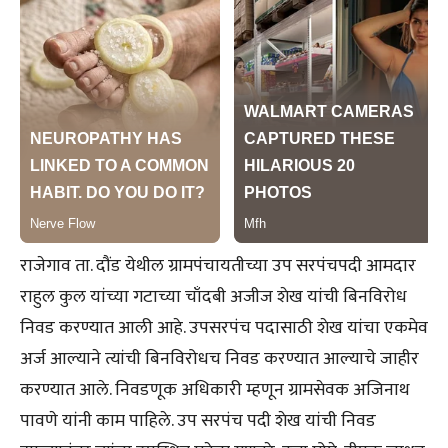
राजेगाव ता. दौंड येथील ग्रामपंचायतीच्या उप सरपंचपदी आमदार
राहुल कुल यांच्या गटाच्या चाँदबी अजीज शेख यांची बिनविरोध
निवड करण्यात आली आहे. उपसरपंच पदासाठी शेख यांचा एकमेव
अर्ज आल्याने त्यांची बिनविरोधच निवड करण्यात आल्याचे जाहीर
करण्यात आले. निवडणूक अधिकारी म्हणून ग्रामसेवक अजिनाथ
पावणे यांनी काम पाहिले. उप सरपंच पदी शेख यांची निवड