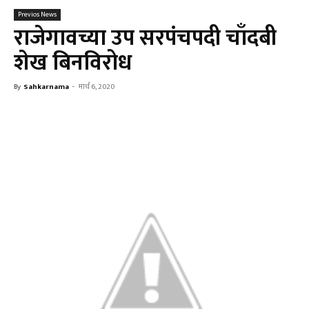
Previos News
राजेगावच्या उप सरपंचपदी चाँदबी
शेख बिनविरोध
By
Sahkarnama
-
मार्च 6, 2020