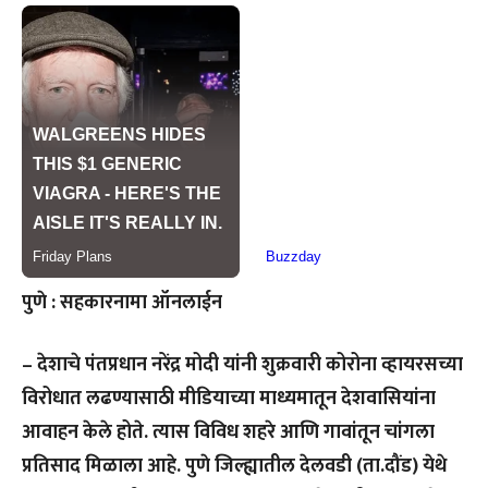
पुणे : सहकारनामा ऑनलाईन
– देशाचे पंतप्रधान नरेंद्र मोदी यांनी शुक्रवारी कोरोना व्हायरसच्या
विरोधात लढण्यासाठी मीडियाच्या माध्यमातून देशवासियांना
आवाहन केले होते. त्यास विविध शहरे आणि गावांतून चांगला
प्रतिसाद मिळाला आहे. पुणे जिल्ह्यातील देलवडी (ता.दौंड) येथे