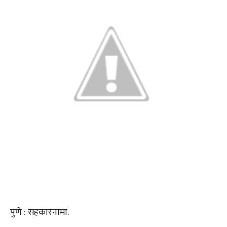
पुणे : सहकारनामा.