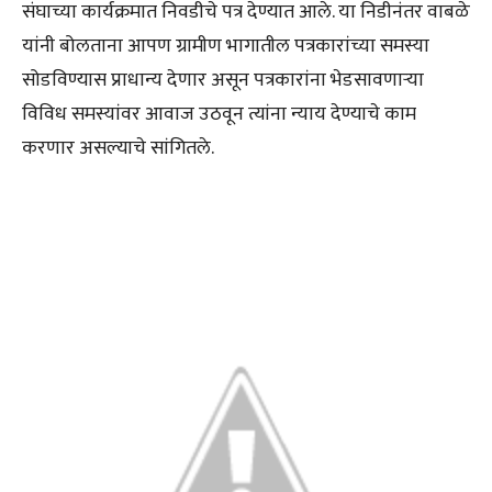
संघाच्या कार्यक्रमात निवडीचे पत्र देण्यात आले. या निडीनंतर वाबळे
यांनी बोलताना आपण ग्रामीण भागातील पत्रकारांच्या समस्या
सोडविण्यास प्राधान्य देणार असून पत्रकारांना भेडसावणाऱ्या
विविध समस्यांवर आवाज उठवून त्यांना न्याय देण्याचे काम
करणार असल्याचे सांगितले.