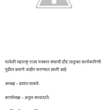
यावेळी महाराष्ट्र राज्य पत्रकार संघाची दौंड तालुका कार्यकारिणी
पुढील प्रमाणे जाहीर करण्यात आली आहे
अध्यक्ष – प्रशांत वाबळे.
कार्याध्यक्ष – अतुल काळदाते.