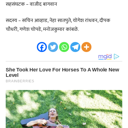
सहसंघटक – वाजीद बागवान
सदस्य – सचिन आव्हाड, नेहा सातपुते, योगेश रांधवन, दीपक
चौधरी, गणेश चोपडे, मनोजकुमार कांबळे.