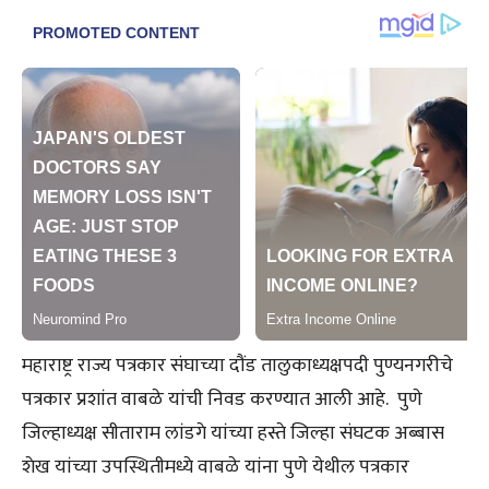
महाराष्ट्र राज्य पत्रकार संघाच्या दौंड तालुकाध्यक्षपदी पुण्यनगरीचे
पत्रकार प्रशांत वाबळे यांची निवड करण्यात आली आहे. पुणे
जिल्हाध्यक्ष सीताराम लांडगे यांच्या हस्ते जिल्हा संघटक अब्बास
शेख यांच्या उपस्थितीमध्ये वाबळे यांना पुणे येथील पत्रकार