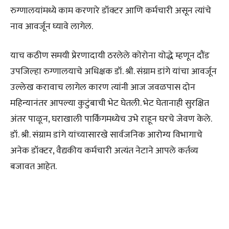
रुग्णालयांमध्ये काम करणारे डॉक्टर आणि कर्मचारी असून त्यांचे
नाव आवर्जून घ्यावे लागेल.
याच कठीण समयी प्रेरणादायी ठरलेले कोरोना योद्धे म्हणून दौंड
उपजिल्हा रुग्णालयाचे अधिक्षक डॉ. श्री. संग्राम डांगे यांचा आवर्जून
उल्लेख करावाच लागेल कारण त्यांनी आज जवळपास दोन
महिन्यानंतर आपल्या कुटुंबाची भेट घेतली. भेट घेतानाही सुरक्षित
अंतर पाळून, घराखाली पार्किंगमध्येच उभे राहून घरचे जेवण केले.
डॉ. श्री. संग्राम डांगे यांच्यासारखे सार्वजनिक आरोग्य विभागाचे
अनेक डॉक्टर, वैद्यकीय कर्मचारी अत्यंत नेटाने आपले कर्तव्य
बजावत आहेत.