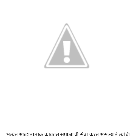
अत्यंत आव्हानात्मक काळात समाजाची सेवा करत असल्याने त्यांची