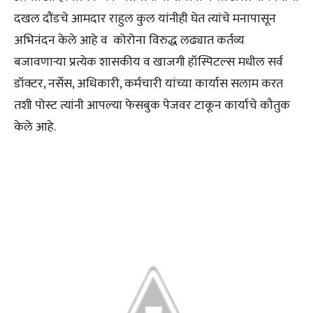
दखल दौंडचे आमदार राहुल कुल यांनीही घेत त्यांचे मनापासून
अभिनंदन केले आहे व कोरोना विरुद्ध लढ्यात कर्तव्य
बजावणाऱ्या प्रत्येक शासकीय व खाजगी हॉस्पिटल्स मधील सर्व
डॉक्टर, नर्सेस, अधिकारी, कर्मचारी यांच्या कार्यास सलाम करत
तशी पोस्ट त्यांनी आपल्या फेसबुक पेजवर टाकून कार्याचे कौतुक
केले आहे.