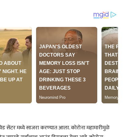
ड सेंटर मध्ये साजरा करण्यात आला. कोरोना महामारीमुळे